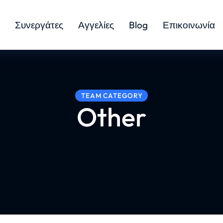
Συνεργάτες
Αγγελίες
Blog
Επικοινωνία
TEAM CATEGORY
Other