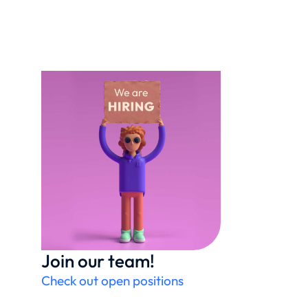
Join our team!
Check out open positions