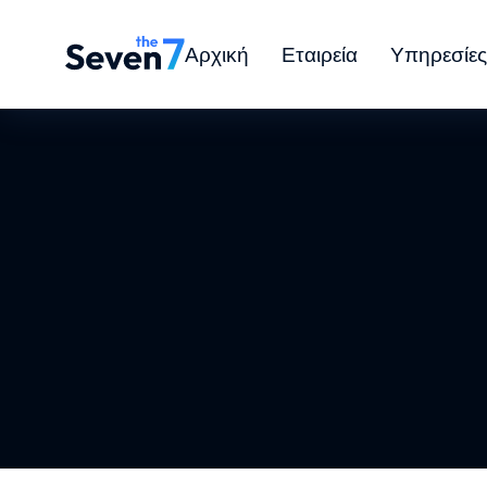
Αρχική
Εταιρεία
Υπηρεσίες