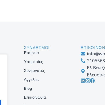
ΣΥΝΔΕΣΜΟΙ
ΕΠΙΚΟΙΝΩΝ
Εταιρεία
info@wo
2105563
Υπηρεσίες
Ελ.Βενιζ
Συνεργάτες
Ελευσίν
Αγγελίες
Blog
Επικοινωνία