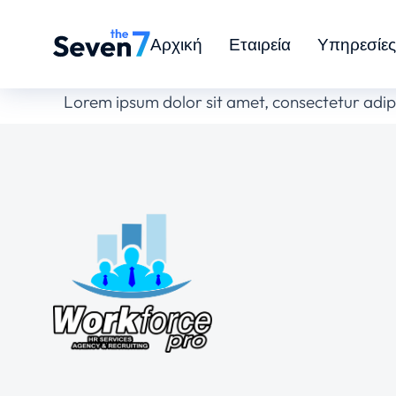
Αρχική
Εταιρεία
Υπηρεσίες
Lorem ipsum dolor sit amet, consectetur adipisc