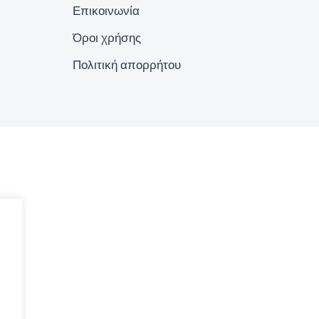
Επικοινωνία
Όροι χρήσης
Πολιτική απορρήτου