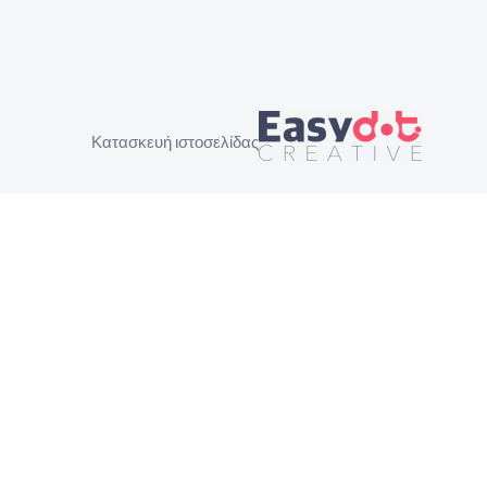
Κατασκευή ιστοσελίδας