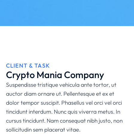
CLIENT & TASK
Crypto Mania Company
Suspendisse tristique vehicula ante tortor, ut
auctor diam ornare ut. Pellentesque et ex et
dolor tempor suscipit. Phasellus vel orci vel orci
tincidunt interdum. Nunc quis viverra metus. In
cursus tincidunt. Nam consequat nibh justo, non
sollicitudin sem placerat vitae.