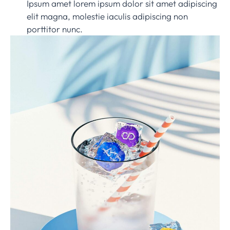
Ipsum amet lorem ipsum dolor sit amet adipiscing
elit magna, molestie iaculis adipiscing non
porttitor nunc.