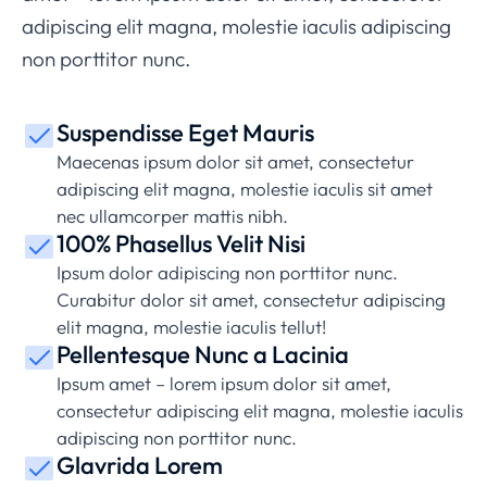
adipiscing elit magna, molestie iaculis adipiscing
non porttitor nunc.
Suspendisse Eget Mauris
Maecenas ipsum dolor sit amet, consectetur
adipiscing elit magna, molestie iaculis sit amet
nec ullamcorper mattis nibh.
100% Phasellus Velit Nisi
Ipsum dolor adipiscing non porttitor nunc.
Curabitur dolor sit amet, consectetur adipiscing
elit magna, molestie iaculis tellut!
Pellentesque Nunc a Lacinia
Ipsum amet – lorem ipsum dolor sit amet,
consectetur adipiscing elit magna, molestie iaculis
adipiscing non porttitor nunc.
Glavrida Lorem