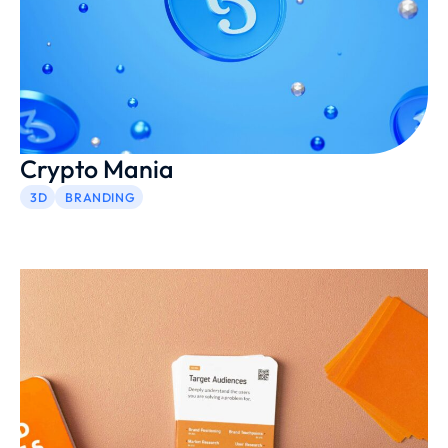
Crypto Mania
3D
BRANDING