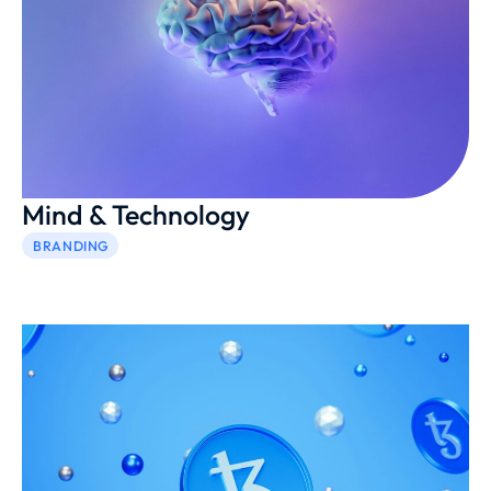
Mind & Technology
BRANDING