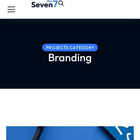
PROJECTS CATEGORY
Branding