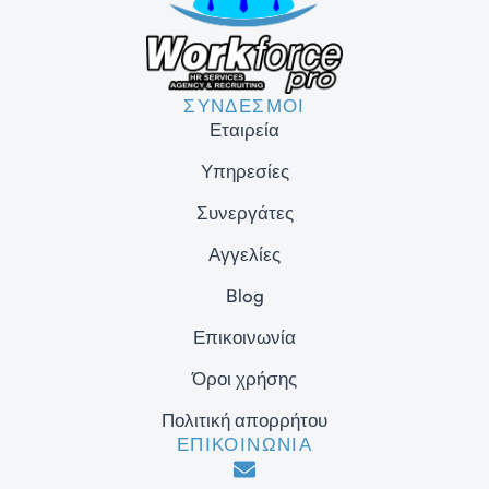
ΣΥΝΔΕΣΜΟΙ
Εταιρεία
Υπηρεσίες
Συνεργάτες
Αγγελίες
Blog
Επικοινωνία
Όροι χρήσης
Πολιτική απορρήτου
ΕΠΙΚΟΙΝΩΝΙΑ