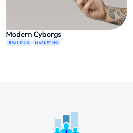
Modern Cyborgs
BRANDING
MARKETING