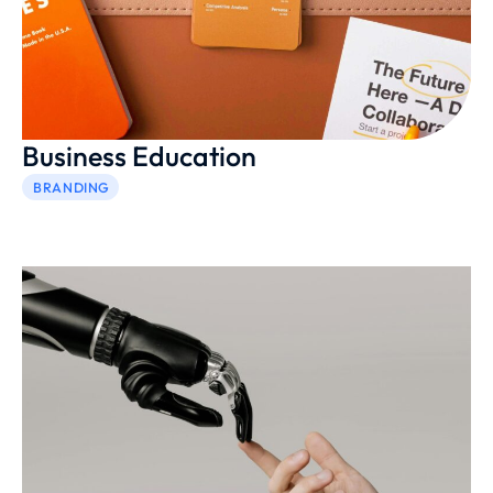
Business Education
BRANDING