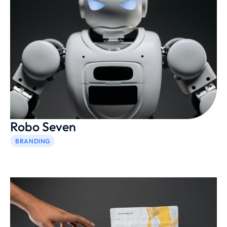
Robo Seven
BRANDING