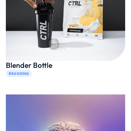
Blender Bottle
BRANDING