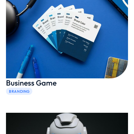
Business Game
BRANDING